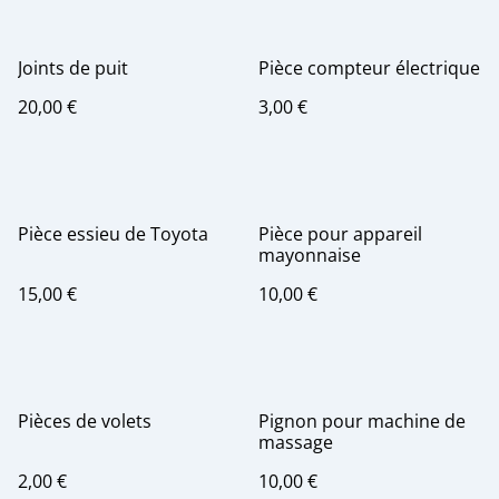
Joints de puit
Pièce compteur électrique
20,00 €
3,00 €
Pièce essieu de Toyota
Pièce pour appareil
mayonnaise
15,00 €
10,00 €
Pièces de volets
Pignon pour machine de
massage
2,00 €
10,00 €