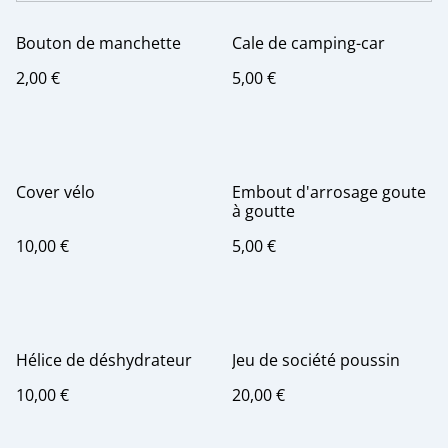
Bouton de manchette
Cale de camping-car
2,00 €
5,00 €
Cover vélo
Embout d'arrosage goute
à goutte
10,00 €
5,00 €
Hélice de déshydrateur
Jeu de société poussin
10,00 €
20,00 €