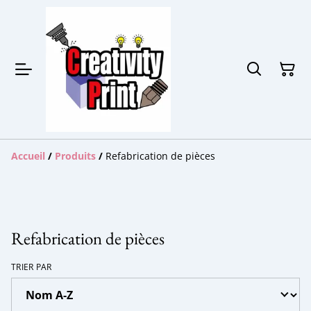
Accueil
/
Produits
/
Refabrication de pièces
Refabrication de pièces
TRIER PAR