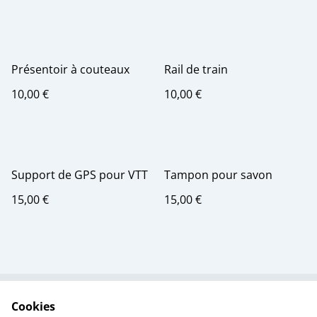
Présentoir à couteaux
Rail de train
10,00 €
10,00 €
Support de GPS pour VTT
Tampon pour savon
15,00 €
15,00 €
Cookies
Contactez-nous
Conditions