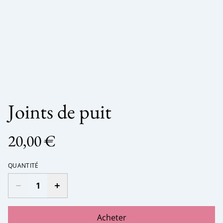
Joints de puit
20,00 €
QUANTITÉ
Acheter