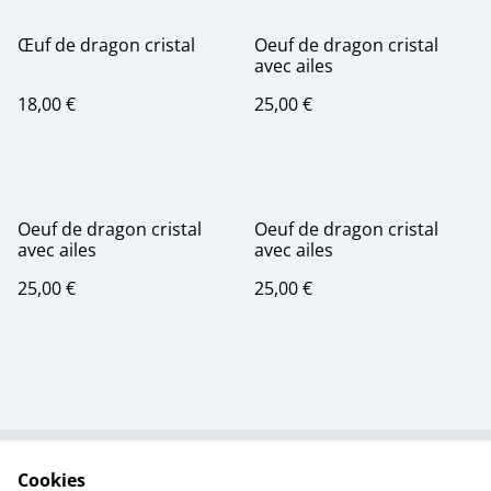
Œuf de dragon cristal
Oeuf de dragon cristal
avec ailes
18,00 €
25,00 €
Oeuf de dragon cristal
Oeuf de dragon cristal
avec ailes
avec ailes
25,00 €
25,00 €
Cookies