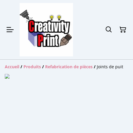
Accueil
/
Produits
/
Refabrication de pièces
/
Joints de puit