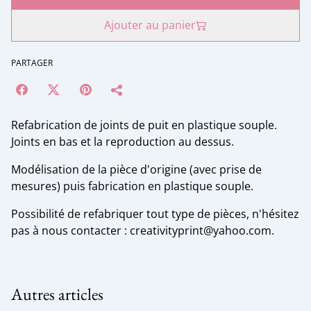
Ajouter au panier
PARTAGER
Refabrication de joints de puit en plastique souple.
Joints en bas et la reproduction au dessus.
Modélisation de la pièce d'origine (avec prise de
mesures) puis fabrication en plastique souple.
Possibilité de refabriquer tout type de pièces, n'hésitez
pas à nous contacter : creativityprint@yahoo.com.
Autres articles