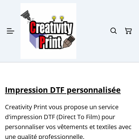
Impression DTF personnalisée
Creativity Print vous propose un service
d'impression DTF (Direct To Film) pour
personnaliser vos vêtements et textiles avec
une qualité professionnelle.