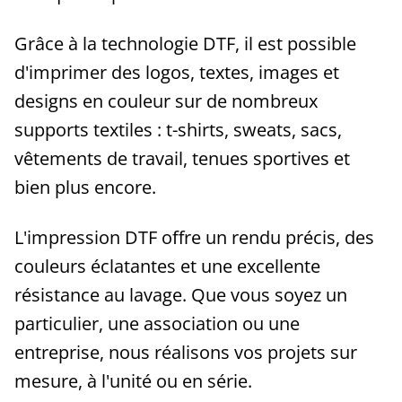
Grâce à la technologie DTF, il est possible
d'imprimer des logos, textes, images et
designs en couleur sur de nombreux
supports textiles : t-shirts, sweats, sacs,
vêtements de travail, tenues sportives et
bien plus encore.
L'impression DTF offre un rendu précis, des
couleurs éclatantes et une excellente
résistance au lavage. Que vous soyez un
particulier, une association ou une
entreprise, nous réalisons vos projets sur
mesure, à l'unité ou en série.