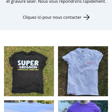
et gravure laser. Nous vous répondrons rapidement.
Cliquez ici pour nous contacter