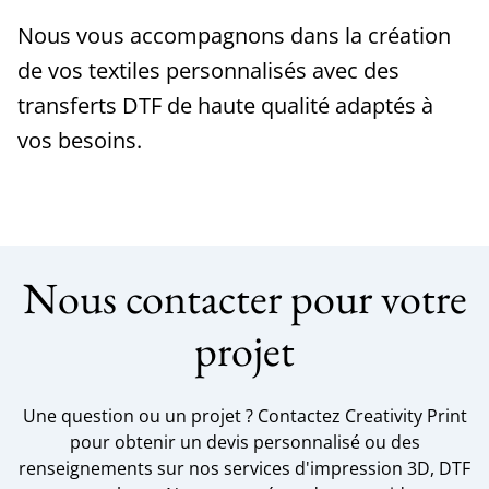
Nous vous accompagnons dans la création
de vos textiles personnalisés avec des
transferts DTF de haute qualité adaptés à
vos besoins.
Nous contacter pour votre
projet
Une question ou un projet ? Contactez Creativity Print
pour obtenir un devis personnalisé ou des
renseignements sur nos services d'impression 3D, DTF