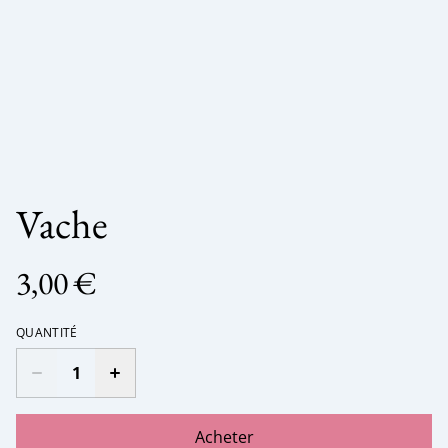
Vache
3,00 €
QUANTITÉ
Acheter