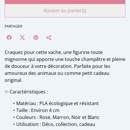
Ajouter au panier
PARTAGER
Craquez pour cette vache, une figurine toute
mignonne qui apporte une touche champêtre et pleine
de douceur à votre décoration. Parfaite pour les
amoureux des animaux ou comme petit cadeau
original.
✨ Caractéristiques :
Matériau : PLA écologique et résistant
Taille : Environ 4 cm
Couleurs : Rose, Marron, Noir et Blanc
Utilisation : Déco, collection, cadeau