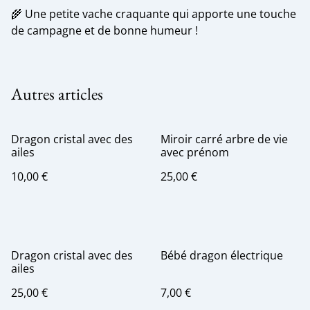
🌾 Une petite vache craquante qui apporte une touche
de campagne et de bonne humeur !
Autres articles
Dragon cristal avec des
Miroir carré arbre de vie
ailes
avec prénom
10,00 €
25,00 €
Dragon cristal avec des
Bébé dragon électrique
ailes
25,00 €
7,00 €