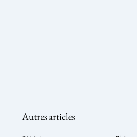
Autres articles