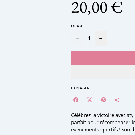
20,00 €
QUANTITÉ
PARTAGER
Célébrez la victoire avec st
parfait pour récompenser le
événements sportifs ! Son de