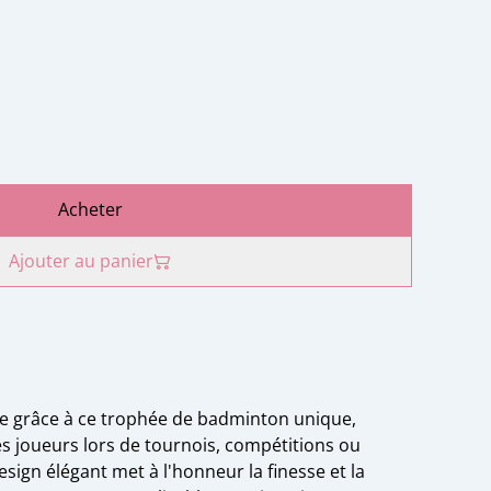
Acheter
Ajouter au panier
yle grâce à ce trophée de badminton unique,
s joueurs lors de tournois, compétitions ou
sign élégant met à l'honneur la finesse et la