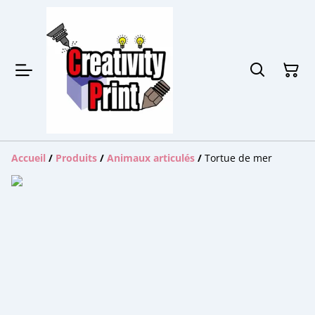
Accueil
/
Produits
/
Animaux articulés
/
Tortue de mer