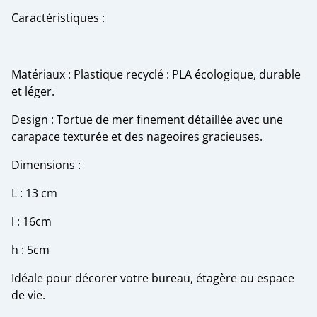
Caractéristiques :
Matériaux : Plastique recyclé : PLA écologique, durable
et léger.
Design : Tortue de mer finement détaillée avec une
carapace texturée et des nageoires gracieuses.
Dimensions :
L : 13 cm
l : 16cm
h : 5cm
Idéale pour décorer votre bureau, étagère ou espace
de vie.