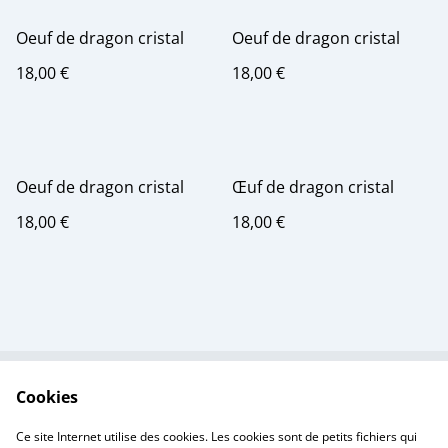
Oeuf de dragon cristal
Oeuf de dragon cristal
18,00 €
18,00 €
Oeuf de dragon cristal
Œuf de dragon cristal
18,00 €
18,00 €
Cookies
Contactez-nous
Conditions
Politique de
Politique de cookies
Ce site Internet utilise des cookies. Les cookies sont de petits fichiers qui
confidentialité