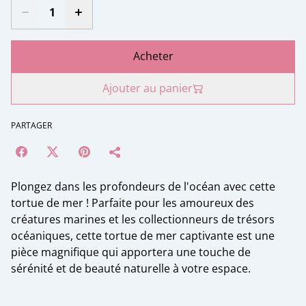
Acheter
Ajouter au panier
PARTAGER
Plongez dans les profondeurs de l'océan avec cette
tortue de mer ! Parfaite pour les amoureux des
créatures marines et les collectionneurs de trésors
océaniques, cette tortue de mer captivante est une
pièce magnifique qui apportera une touche de
sérénité et de beauté naturelle à votre espace.