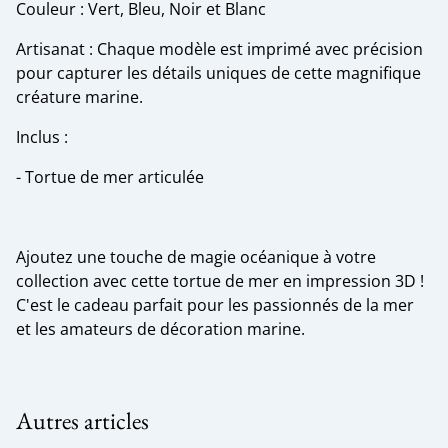
Couleur : Vert, Bleu, Noir et Blanc
Artisanat : Chaque modèle est imprimé avec précision
pour capturer les détails uniques de cette magnifique
créature marine.
Inclus :
- Tortue de mer articulée
Ajoutez une touche de magie océanique à votre
collection avec cette tortue de mer en impression 3D !
C'est le cadeau parfait pour les passionnés de la mer
et les amateurs de décoration marine.
Autres articles