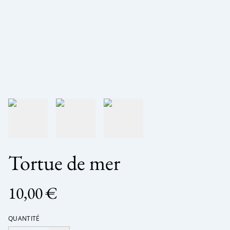
Tortue de mer
10,00 €
QUANTITÉ