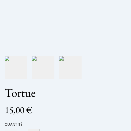
Tortue
15,00 €
QUANTITÉ