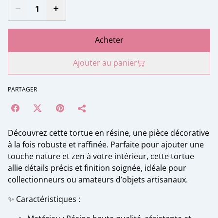
Acheter
Ajouter au panier
PARTAGER
Découvrez cette tortue en résine, une pièce décorative
à la fois robuste et raffinée. Parfaite pour ajouter une
touche nature et zen à votre intérieur, cette tortue
allie détails précis et finition soignée, idéale pour
collectionneurs ou amateurs d’objets artisanaux.
✨ Caractéristiques :