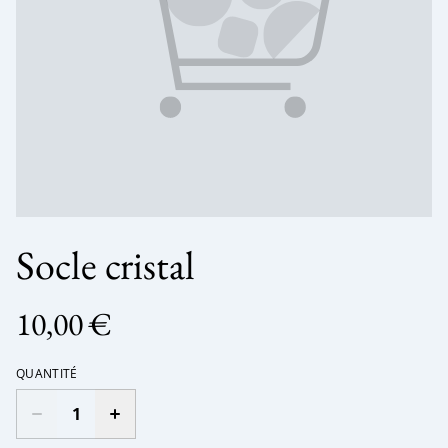
Socle cristal
10,00 €
QUANTITÉ