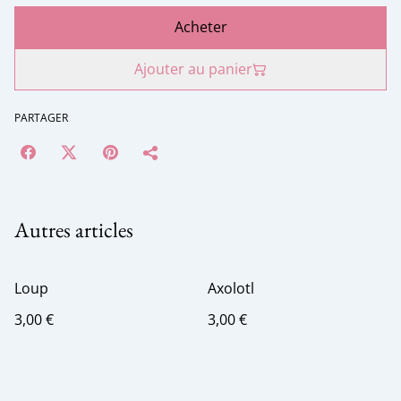
Acheter
Ajouter au panier
PARTAGER
Autres articles
Loup
Axolotl
3,00 €
3,00 €