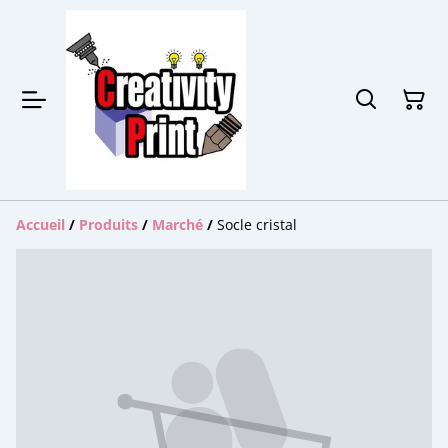
Accueil
/
Produits
/
Marché
/
Socle cristal