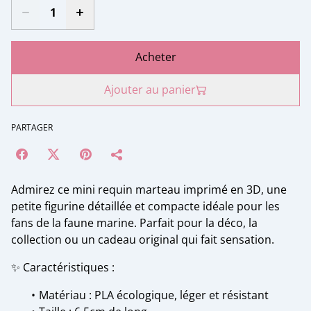
Acheter
Ajouter au panier
PARTAGER
Admirez ce mini requin marteau imprimé en 3D, une
petite figurine détaillée et compacte idéale pour les
fans de la faune marine. Parfait pour la déco, la
collection ou un cadeau original qui fait sensation.
✨ Caractéristiques :
Matériau : PLA écologique, léger et résistant