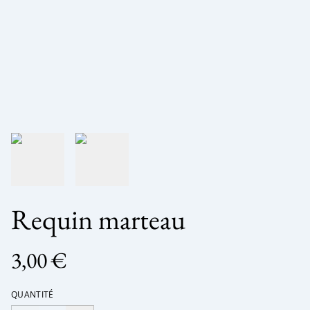
Requin marteau
3,00 €
QUANTITÉ