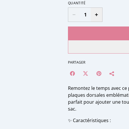
QUANTITÉ
PARTAGER
Remontez le temps avec ce 
plaques dorsales emblématiq
parfait pour ajouter une tou
sac.
✨ Caractéristiques :