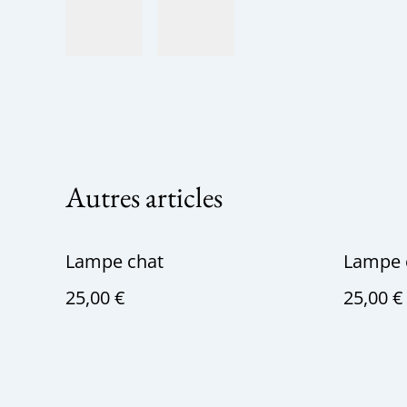
Autres articles
Lampe chat
Lampe
25,00 €
25,00 €