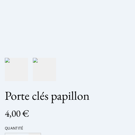
Porte clés papillon
4,00 €
QUANTITÉ