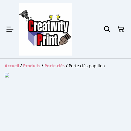
Accueil
/
Produits
/
Porte-clés
/
Porte clés papillon