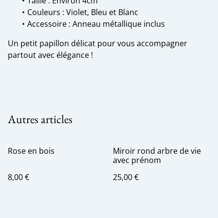
Taille : Environ 4cm
Couleurs : Violet, Bleu et Blanc
Accessoire : Anneau métallique inclus
Un petit papillon délicat pour vous accompagner
partout avec élégance !
Autres articles
Rose en bois
Miroir rond arbre de vie
avec prénom
8,00 €
25,00 €