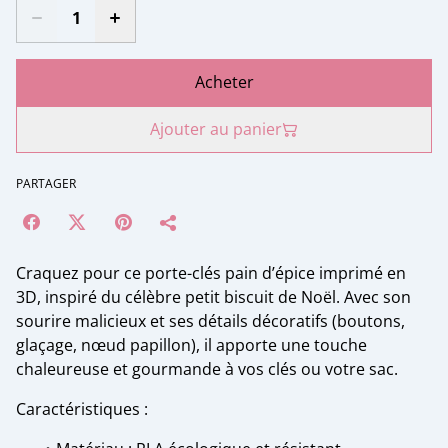
Acheter
Ajouter au panier
PARTAGER
Craquez pour ce porte-clés pain d’épice imprimé en
3D, inspiré du célèbre petit biscuit de Noël. Avec son
sourire malicieux et ses détails décoratifs (boutons,
glaçage, nœud papillon), il apporte une touche
chaleureuse et gourmande à vos clés ou votre sac.
Caractéristiques :