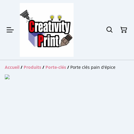
Accueil
/
Produits
/
Porte-clés
/
Porte clés pain d'épice