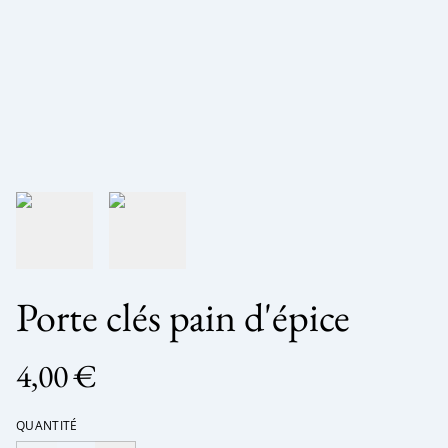
Porte clés pain d'épice
4,00 €
QUANTITÉ