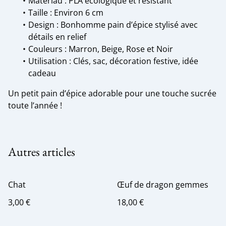
Matériau : PLA écologique et résistant
Taille : Environ 6 cm
Design : Bonhomme pain d’épice stylisé avec
détails en relief
Couleurs : Marron, Beige, Rose et Noir
Utilisation : Clés, sac, décoration festive, idée
cadeau
Un petit pain d’épice adorable pour une touche sucrée
toute l’année !
Autres articles
Chat
Œuf de dragon gemmes
3,00 €
18,00 €