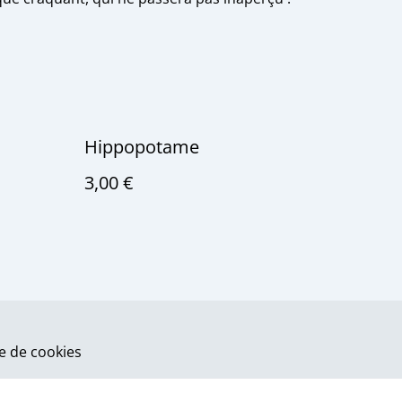
Hippopotame
3,00 €
ue de cookies