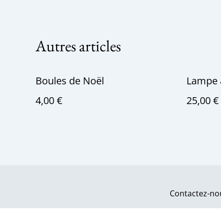
Autres articles
Boules de Noël
Lampe a
4,00 €
25,00 €
Contactez-no