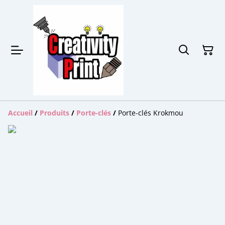
Accueil
/
Produits
/
Porte-clés
/
Porte-clés Krokmou