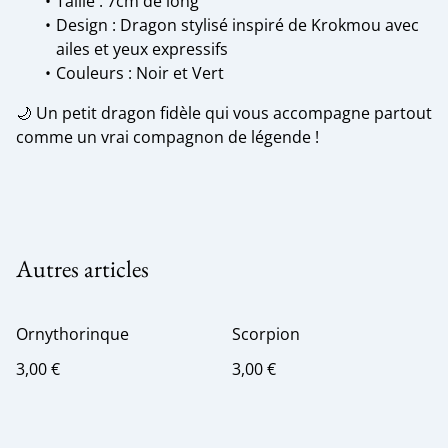
Taille : 7cm de long
Design : Dragon stylisé inspiré de Krokmou avec
ailes et yeux expressifs
Couleurs : Noir et Vert
🌙 Un petit dragon fidèle qui vous accompagne partout
comme un vrai compagnon de légende !
Autres articles
Ornythorinque
Scorpion
3,00 €
3,00 €