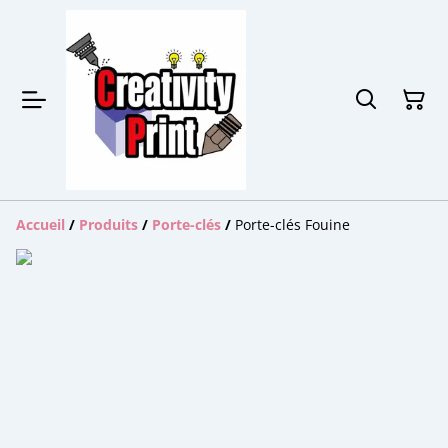
Accueil
/
Produits
/
Porte-clés
/
Porte-clés Fouine