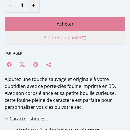
Acheter
Ajouter au panier
PARTAGER
Ajoutez une touche sauvage et originale à votre
quotidien avec ce porte-clés fouine imprimé en 3D.
Avec son corps élancé et sa petite bouille curieuse,
cette fouine pleine de caractère est parfaite pour
personnaliser vos clés ou votre sac.
✨ Caractéristiques :