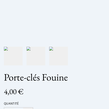
Porte-clés Fouine
4,00 €
QUANTITÉ