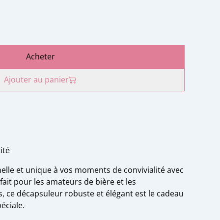
Acheter
Ajouter au panier
ité
lle et unique à vos moments de convivialité avec
fait pour les amateurs de bière et les
 ce décapsuleur robuste et élégant est le cadeau
éciale.