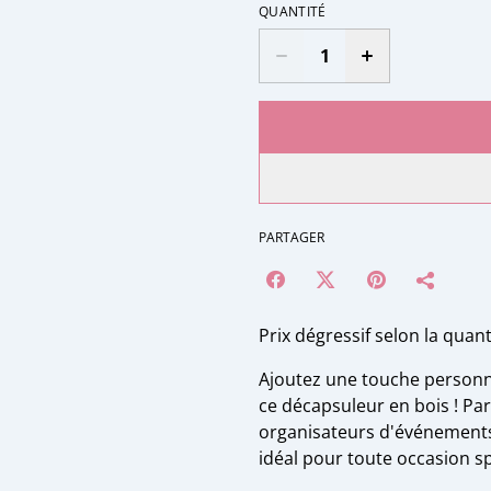
QUANTITÉ
PARTAGER
Prix dégressif selon la quant
Ajoutez une touche personne
ce décapsuleur en bois ! Par
organisateurs d'événements,
idéal pour toute occasion sp