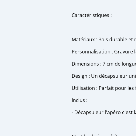
Caractéristiques :
Matériaux : Bois durable et r
Personnalisation : Gravure l
Dimensions : 7 cm de longueur
Design : Un décapsuleur un
Utilisation : Parfait pour le
Inclus :
- Décapsuleur l'apéro c'est l