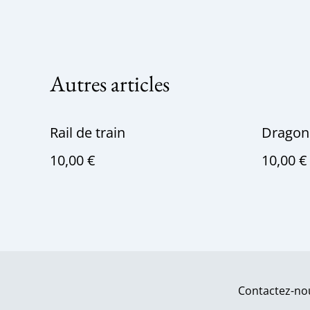
Autres articles
Rail de train
Dragon
10,00 €
10,00 €
Contactez-no