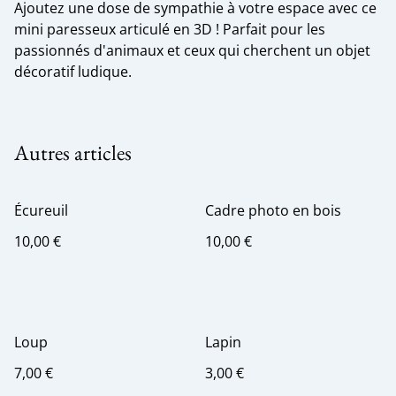
Ajoutez une dose de sympathie à votre espace avec ce
mini paresseux articulé en 3D ! Parfait pour les
passionnés d'animaux et ceux qui cherchent un objet
décoratif ludique.
Autres articles
Écureuil
Cadre photo en bois
10,00 €
10,00 €
Loup
Lapin
7,00 €
3,00 €