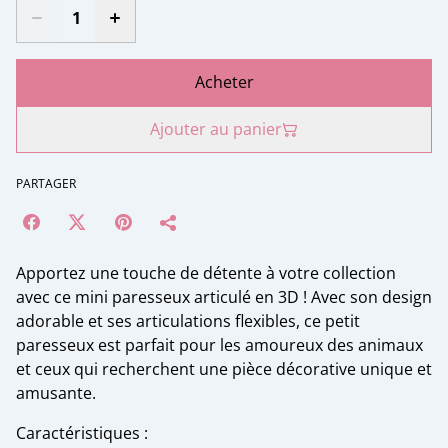
Acheter
Ajouter au panier
PARTAGER
Apportez une touche de détente à votre collection
avec ce mini paresseux articulé en 3D ! Avec son design
adorable et ses articulations flexibles, ce petit
paresseux est parfait pour les amoureux des animaux
et ceux qui recherchent une pièce décorative unique et
amusante.
Caractéristiques :