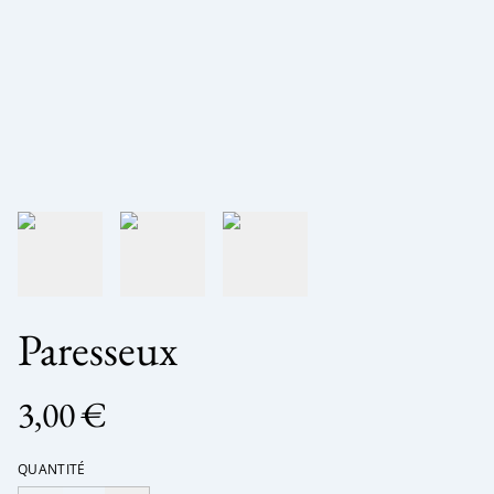
Paresseux
3,00 €
QUANTITÉ