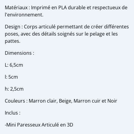
Matériaux : Imprimé en PLA durable et respectueux de
l'environnement.
Design : Corps articulé permettant de créer différentes
poses, avec des détails soignés sur le pelage et les
pattes.
Dimensions :
L: 6,5cm
l: 5cm
h: 2,5cm
Couleurs : Marron clair, Beige, Marron cuir et Noir
Inclus :
-Mini Paresseux Articulé en 3D