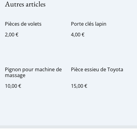
Autres articles
Pièces de volets
Porte clés lapin
2,00 €
4,00 €
Pignon pour machine de
Pièce essieu de Toyota
massage
10,00 €
15,00 €