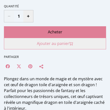
QUANTITÉ
Acheter
Ajouter au panier
PARTAGER
Plongez dans un monde de magie et de mystère avec
cet œuf de dragon toile d'araignée et son dragon !
Parfait pour les passionnés de fantasy et les
collectionneurs de trésors uniques, cet œuf captivant
révèle un magnifique dragon en toile d'araignée caché
à l'intérieur.