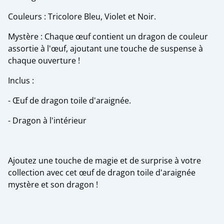
Couleurs : Tricolore Bleu, Violet et Noir.
Mystère : Chaque œuf contient un dragon de couleur
assortie à l'œuf, ajoutant une touche de suspense à
chaque ouverture !
Inclus :
- Œuf de dragon toile d'araignée.
- Dragon à l'intérieur
Ajoutez une touche de magie et de surprise à votre
collection avec cet œuf de dragon toile d'araignée
mystère et son dragon !