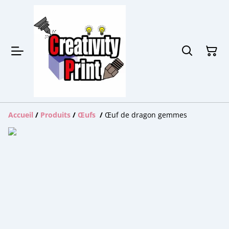
Accueil
/
Produits
/
Œufs
/
Œuf de dragon gemmes