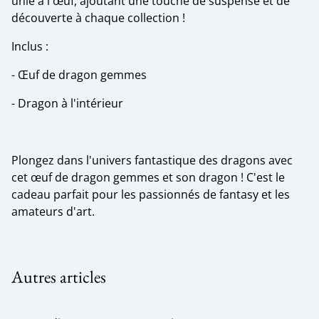
unie à l'œuf, ajoutant une touche de suspense et de
découverte à chaque collection !
Inclus :
- Œuf de dragon gemmes
- Dragon à l'intérieur
Plongez dans l'univers fantastique des dragons avec
cet œuf de dragon gemmes et son dragon ! C'est le
cadeau parfait pour les passionnés de fantasy et les
amateurs d'art.
Autres articles