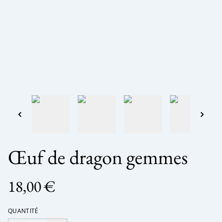
Œuf de dragon gemmes
18,00 €
QUANTITÉ