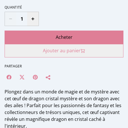
QUANTITÉ
Acheter
Ajouter au panier
PARTAGER
Plongez dans un monde de magie et de mystère avec
cet œuf de dragon cristal mystère et son dragon avec
des ailes ! Parfait pour les passionnés de fantasy et les
collectionneurs de trésors uniques, cet œuf captivant
révèle un magnifique dragon en cristal caché à
l'intérieur.