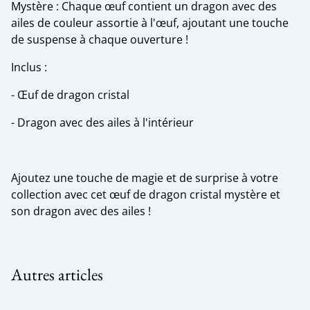
Mystère : Chaque œuf contient un dragon avec des
ailes de couleur assortie à l'œuf, ajoutant une touche
de suspense à chaque ouverture !
Inclus :
- Œuf de dragon cristal
- Dragon avec des ailes à l'intérieur
Ajoutez une touche de magie et de surprise à votre
collection avec cet œuf de dragon cristal mystère et
son dragon avec des ailes !
Autres articles