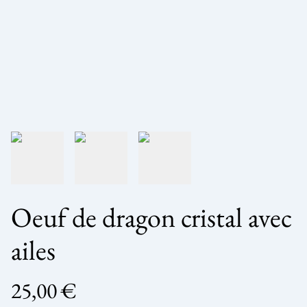
Oeuf de dragon cristal avec
ailes
25,00 €