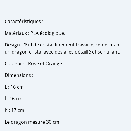
Caractéristiques :
Matériaux : PLA écologique.
Design : Œuf de cristal finement travaillé, renfermant
un dragon cristal avec des ailes détaillé et scintillant.
Couleurs : Rose et Orange
Dimensions :
L : 16 cm
l : 16 cm
h : 17 cm
Le dragon mesure 30 cm.