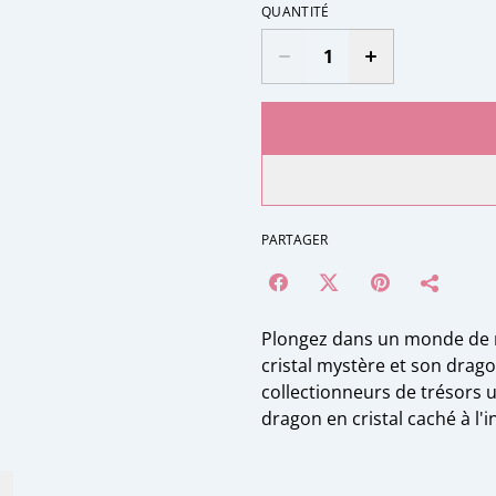
QUANTITÉ
PARTAGER
Plongez dans un monde de m
cristal mystère et son drago
collectionneurs de trésors 
dragon en cristal caché à l'i