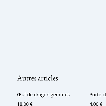
Autres articles
Œuf de dragon gemmes
Porte-c
18,00 €
4,00 €