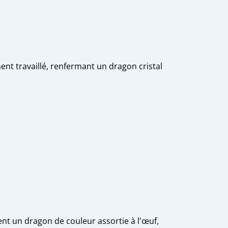
ment travaillé, renfermant un dragon cristal
nt un dragon de couleur assortie à l'œuf,