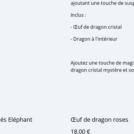
ajoutant une touche de sus
Inclus :
- Œuf de dragon cristal
- Dragon à l'intérieur
Ajoutez une touche de magie
dragon cristal mystère et s
lés Eléphant
Œuf de dragon roses
18,00 €