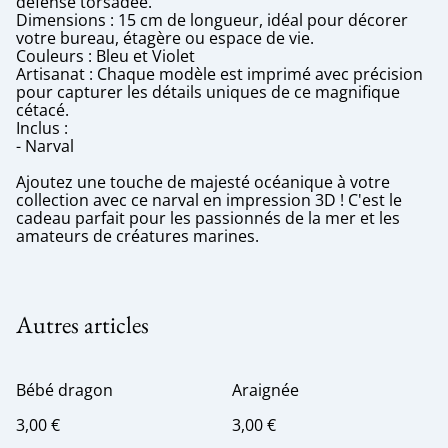
défense torsadée.
Dimensions : 15 cm de longueur, idéal pour décorer
votre bureau, étagère ou espace de vie.
Couleurs : Bleu et Violet
Artisanat : Chaque modèle est imprimé avec précision
pour capturer les détails uniques de ce magnifique
cétacé.
Inclus :
- Narval
Ajoutez une touche de majesté océanique à votre
collection avec ce narval en impression 3D ! C'est le
cadeau parfait pour les passionnés de la mer et les
amateurs de créatures marines.
Autres articles
Bébé dragon
Araignée
3,00 €
3,00 €