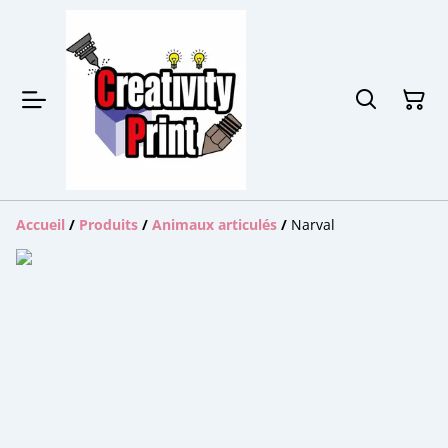
Accueil
/
Produits
/
Animaux articulés
/
Narval