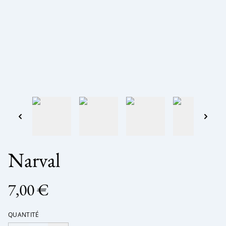
Narval
7,00 €
QUANTITÉ