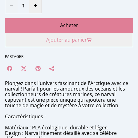
Acheter
Ajouter au panier
PARTAGER
Plongez dans l'univers fascinant de l'Arctique avec ce
narval ! Parfait pour les amoureux des océans et les
collectionneurs de créatures marines, ce narval
captivant est une pièce unique qui ajoutera une
touche de magie et de mystère à votre collection.
Caractéristiques :
Matériaux : PLA écologique, durable et léger.
Design : Narval finement détaillé avec sa célèbre