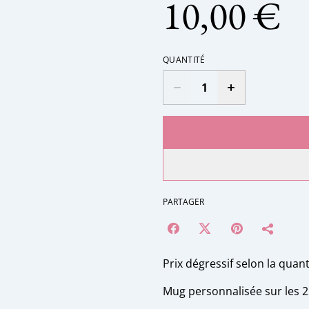
10,00 €
QUANTITÉ
PARTAGER
Prix dégressif selon la quant
Mug personnalisée sur les 2