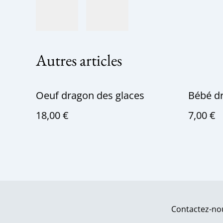
Autres articles
Oeuf dragon des glaces
Bébé dr
18,00 €
7,00 €
Contactez-no