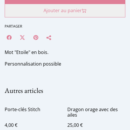
Ajouter au panier
PARTAGER
Mot "Etoile" en bois.
Personnalisation possible
Autres articles
Porte-clés Stitch
Dragon orage avec des
ailes
4,00 €
25,00 €