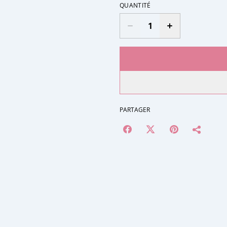
QUANTITÉ
PARTAGER