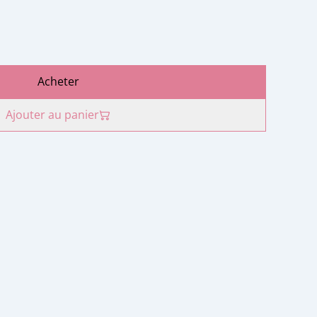
Acheter
Ajouter au panier