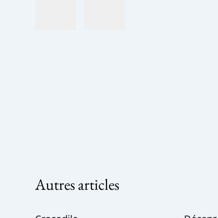
Autres articles