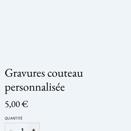
Gravures couteau
personnalisée
5,00 €
QUANTITÉ