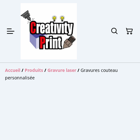
Accueil
/
Produits
/
Gravure laser
/
Gravures couteau
personnalisée