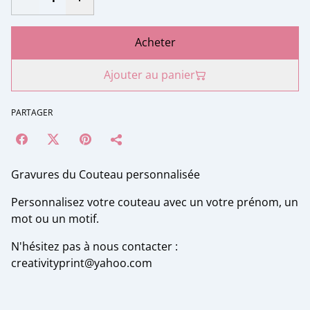
Acheter
Ajouter au panier
PARTAGER
Gravures du Couteau personnalisée
Personnalisez votre couteau avec un votre prénom, un
mot ou un motif.
N'hésitez pas à nous contacter :
creativityprint@yahoo.com