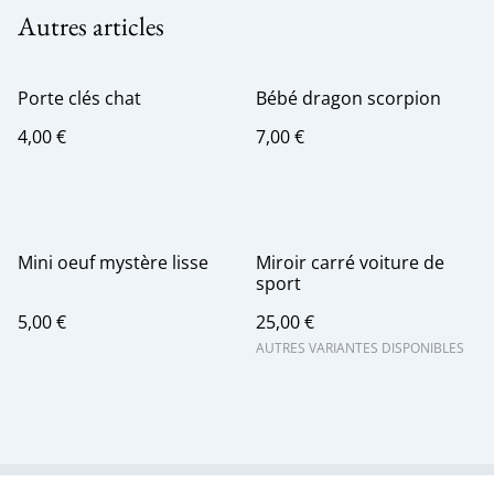
Autres articles
Porte clés chat
Bébé dragon scorpion
4,00 €
7,00 €
Mini oeuf mystère lisse
Miroir carré voiture de
sport
5,00 €
25,00 €
AUTRES VARIANTES DISPONIBLES