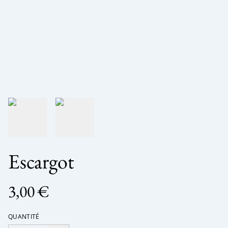
Escargot
3,00 €
QUANTITÉ