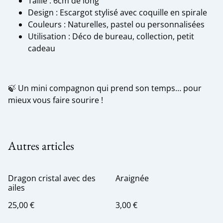
Taille : 6cm de long
Design : Escargot stylisé avec coquille en spirale
Couleurs : Naturelles, pastel ou personnalisées
Utilisation : Déco de bureau, collection, petit
cadeau
🍃 Un mini compagnon qui prend son temps… pour
mieux vous faire sourire !
Autres articles
Dragon cristal avec des
Araignée
ailes
25,00 €
3,00 €