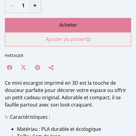
Acheter
Ajouter au panier
PARTAGER
Ce mini escargot imprimé en 3D est la touche de
douceur parfaite pour décorer votre espace ou offrir
un petit cadeau original. Adorable et compact, il se
faufile partout avec son look craquant.
✨ Caractéristiques :
Matériau : PLA durable et écologique