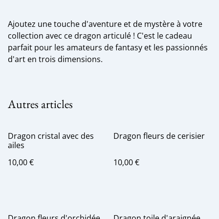
Ajoutez une touche d'aventure et de mystère à votre
collection avec ce dragon articulé ! C'est le cadeau
parfait pour les amateurs de fantasy et les passionnés
d'art en trois dimensions.
Autres articles
Dragon cristal avec des
Dragon fleurs de cerisier
ailes
10,00 €
10,00 €
Dragon fleurs d'orchidée
Dragon toile d'araignée