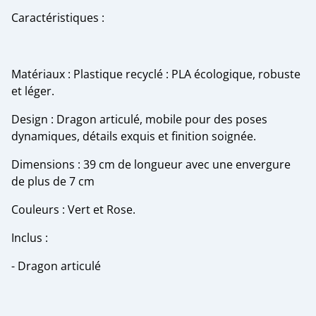
Caractéristiques :
Matériaux : Plastique recyclé : PLA écologique, robuste
et léger.
Design : Dragon articulé, mobile pour des poses
dynamiques, détails exquis et finition soignée.
Dimensions : 39 cm de longueur avec une envergure
de plus de 7 cm
Couleurs : Vert et Rose.
Inclus :
- Dragon articulé