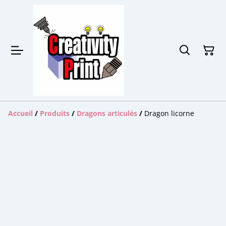
Accueil
/
Produits
/
Dragons articulés
/
Dragon licorne