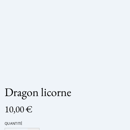
Dragon licorne
10,00 €
QUANTITÉ