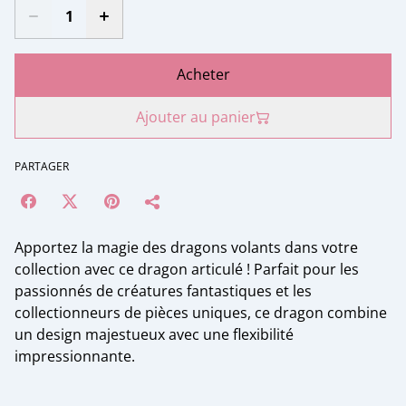
Acheter
Ajouter au panier
PARTAGER
Apportez la magie des dragons volants dans votre
collection avec ce dragon articulé ! Parfait pour les
passionnés de créatures fantastiques et les
collectionneurs de pièces uniques, ce dragon combine
un design majestueux avec une flexibilité
impressionnante.