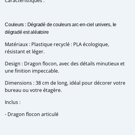
Caractéristiques :
Couleurs : Dégradé de couleurs arc-en-ciel univers, le
dégradé est aléatoire
Matériaux : Plastique recyclé : PLA écologique,
résistant et léger.
Design : Dragon flocon, avec des détails minutieux et
une finition impeccable.
Dimensions : 38 cm de long, idéal pour décorer votre
bureau ou votre étagère.
Inclus :
- Dragon flocon articulé