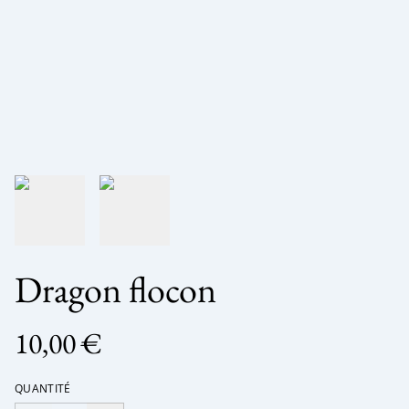
Dragon flocon
10,00 €
QUANTITÉ