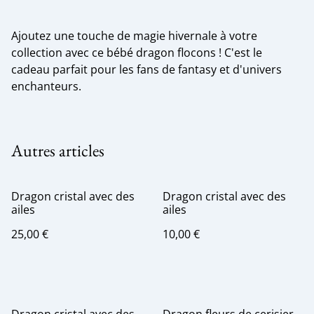
Ajoutez une touche de magie hivernale à votre
collection avec ce bébé dragon flocons ! C'est le
cadeau parfait pour les fans de fantasy et d'univers
enchanteurs.
Autres articles
Dragon cristal avec des
Dragon cristal avec des
ailes
ailes
25,00 €
10,00 €