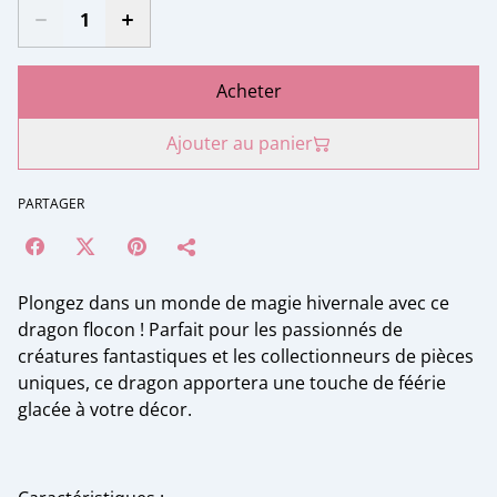
Acheter
Ajouter au panier
PARTAGER
Plongez dans un monde de magie hivernale avec ce
dragon flocon ! Parfait pour les passionnés de
créatures fantastiques et les collectionneurs de pièces
uniques, ce dragon apportera une touche de féérie
glacée à votre décor.