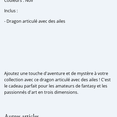
Couleurs : Noir
Inclus :
- Dragon articulé avec des ailes
Ajoutez une touche d'aventure et de mystère à votre
collection avec ce dragon articulé avec des ailes ! C'est
le cadeau parfait pour les amateurs de fantasy et les
passionnés d'art en trois dimensions.
Autres articles