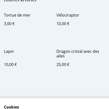
Tortue de mer
Vélociraptor
3,00 €
10,00 €
Lapin
Dragon cristal avec des
ailes
10,00 €
25,00 €
Cookies