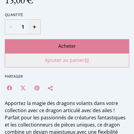
15,00 €
QUANTITÉ
Acheter
Ajouter au panier
PARTAGER
Apportez la magie des dragons volants dans votre
collection avec ce dragon articulé avec des ailes !
Parfait pour les passionnés de créatures fantastiques
et les collectionneurs de pièces uniques, ce dragon
combine un design majestueux avec une flexibilité