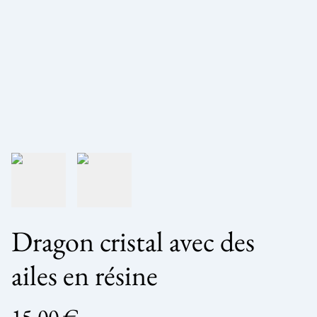
Dragon cristal avec des
ailes en résine