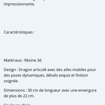
impressionnante.
Caractéristiques :
Matériaux : Résine 3d
Design : Dragon articulé avec des ailes mobiles pour
des poses dynamiques, détails exquis et finition
soignée.
Dimensions : 30 cm de longueur avec une envergure
de plus de 22 cm.