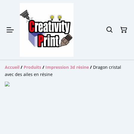
Accueil
/
Produits
/
Impression 3d résine
/
Dragon cristal
avec des ailes en résine