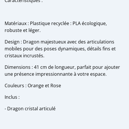
Caractéristiques :
Matériaux : Plastique recyclée : PLA écologique,
robuste et léger.
Design : Dragon majestueux avec des articulations
mobiles pour des poses dynamiques, détails fins et
cristaux incrustés.
Dimensions : 41 cm de longueur, parfait pour ajouter
une présence impressionnante à votre espace.
Couleurs : Orange et Rose
Inclus :
- Dragon cristal articulé