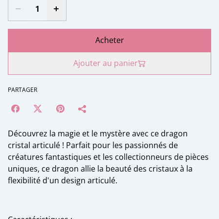
Acheter
Ajouter au panier
PARTAGER
Découvrez la magie et le mystère avec ce dragon
cristal articulé ! Parfait pour les passionnés de
créatures fantastiques et les collectionneurs de pièces
uniques, ce dragon allie la beauté des cristaux à la
flexibilité d'un design articulé.