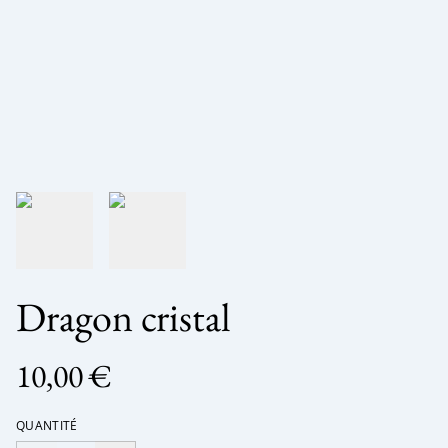
Dragon cristal
10,00 €
QUANTITÉ