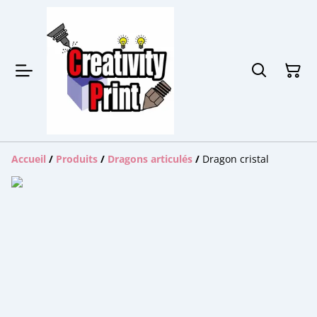
Accueil
/
Produits
/
Dragons articulés
/
Dragon cristal