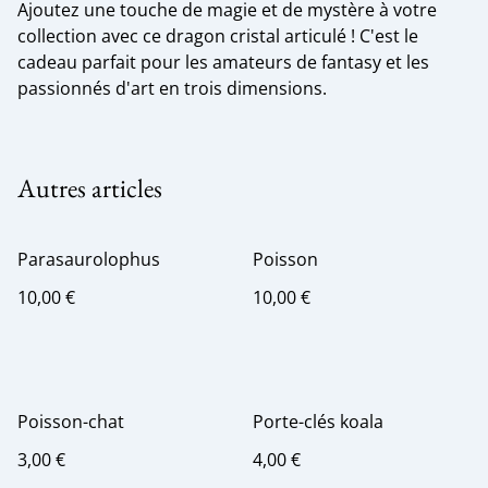
Ajoutez une touche de magie et de mystère à votre
collection avec ce dragon cristal articulé ! C'est le
cadeau parfait pour les amateurs de fantasy et les
passionnés d'art en trois dimensions.
Autres articles
Parasaurolophus
Poisson
10,00 €
10,00 €
Poisson-chat
Porte-clés koala
3,00 €
4,00 €