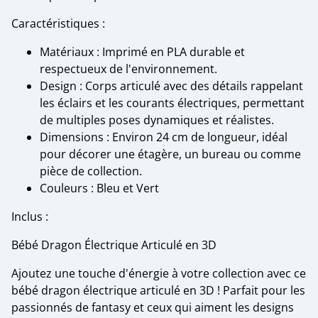
Caractéristiques :
Matériaux : Imprimé en PLA durable et
respectueux de l'environnement.
Design : Corps articulé avec des détails rappelant
les éclairs et les courants électriques, permettant
de multiples poses dynamiques et réalistes.
Dimensions : Environ 24 cm de longueur, idéal
pour décorer une étagère, un bureau ou comme
pièce de collection.
Couleurs : Bleu et Vert
Inclus :
Bébé Dragon Électrique Articulé en 3D
Ajoutez une touche d'énergie à votre collection avec ce
bébé dragon électrique articulé en 3D ! Parfait pour les
passionnés de fantasy et ceux qui aiment les designs