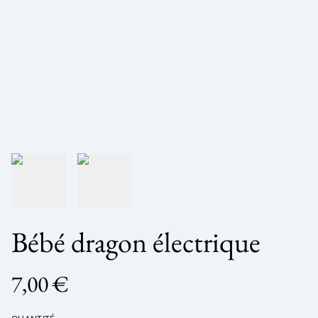
Bébé dragon électrique
7,00 €