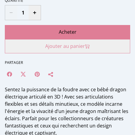
QUANTITÉ
Acheter
Ajouter au panier
PARTAGER
Sentez la puissance de la foudre avec ce bébé dragon
électrique articulé en 3D ! Avec ses articulations
flexibles et ses détails minutieux, ce modèle incarne
l'énergie et la vivacité d’un jeune dragon maîtrisant les
éclairs. Parfait pour les collectionneurs de créatures
fantastiques et ceux qui recherchent un design
électrique et captivant.