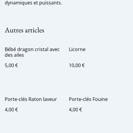
dynamiques et puissants.
Autres articles
Bébé dragon cristal avec
Licorne
des ailes
5,00 €
10,00 €
Porte-clés Raton laveur
Porte-clés Fouine
4,00 €
4,00 €