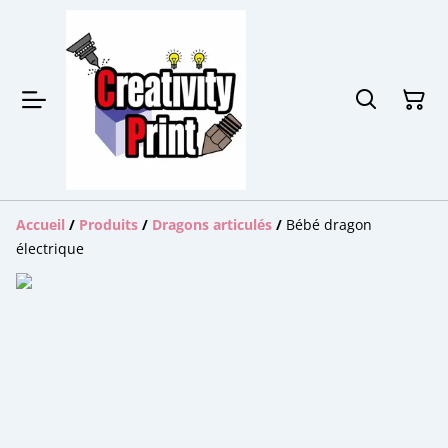
Accueil
/
Produits
/
Dragons articulés
/
Bébé dragon
électrique