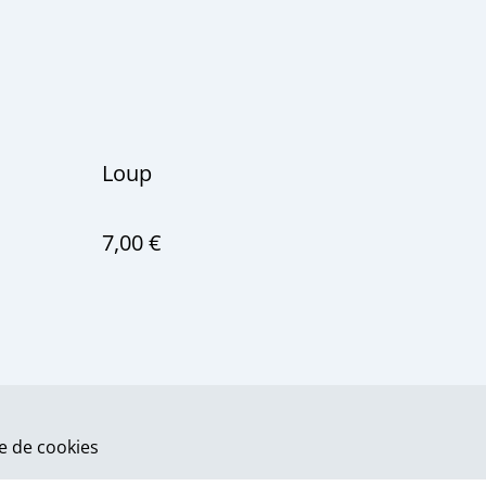
Loup
7,00 €
ue de cookies