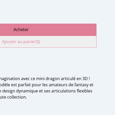
Acheter
Ajouter au panier
imagination avec ce mini dragon articulé en 3D !
èle est parfait pour les amateurs de fantasy et
 design dynamique et ses articulations flexibles
ute collection.