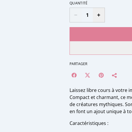
QUANTITÉ
PARTAGER
Laissez libre cours à votre 
Compact et charmant, ce mod
de créatures mythiques. Son
en font un ajout unique à to
Caractéristiques :