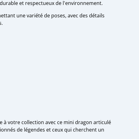
 durable et respectueux de l'environnement.
ettant une variété de poses, avec des détails
s.
 à votre collection avec ce mini dragon articulé
ssionnés de légendes et ceux qui cherchent un