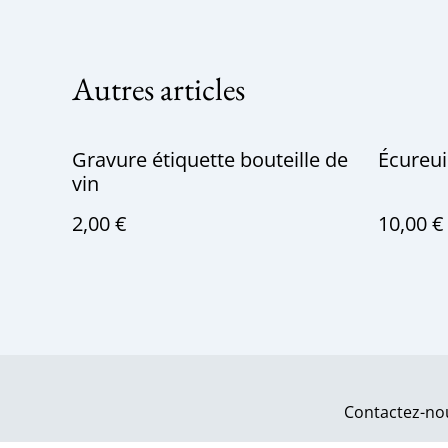
Autres articles
Gravure étiquette bouteille de
Écureui
vin
2,00 €
10,00 €
Contactez-no