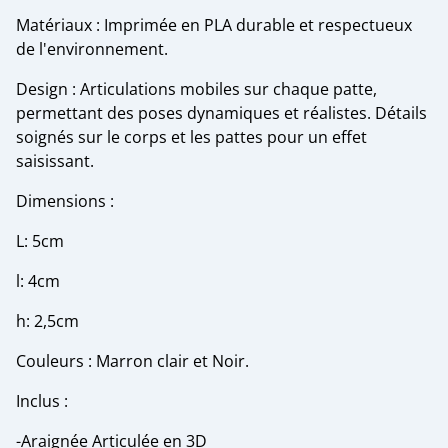
Matériaux : Imprimée en PLA durable et respectueux
de l'environnement.
Design : Articulations mobiles sur chaque patte,
permettant des poses dynamiques et réalistes. Détails
soignés sur le corps et les pattes pour un effet
saisissant.
Dimensions :
L: 5cm
l: 4cm
h: 2,5cm
Couleurs : Marron clair et Noir.
Inclus :
-Araignée Articulée en 3D