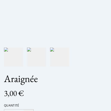
Araignée
3,00 €
QUANTITÉ