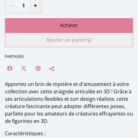
Acheter
Ajouter au panier
PARTAGER
Apportez un brin de mystère et d'amusement à votre
collection avec cette araignée articulée en 3D ! Grâce à
ses articulations flexibles et son design réaliste, cette
créature fascinante peut adopter différentes poses,
parfaite pour les amateurs de créatures effrayantes ou
de figurines en 3D.
Caractéristiques :