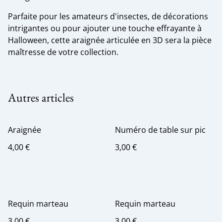
Parfaite pour les amateurs d'insectes, de décorations
intrigantes ou pour ajouter une touche effrayante à
Halloween, cette araignée articulée en 3D sera la pièce
maîtresse de votre collection.
Autres articles
Araignée
Numéro de table sur pic
4,00 €
3,00 €
Requin marteau
Requin marteau
3,00 €
3,00 €